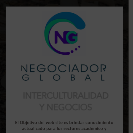
El Objetivo del web site es brindar conocimiento
actualizado para los sectores académico y