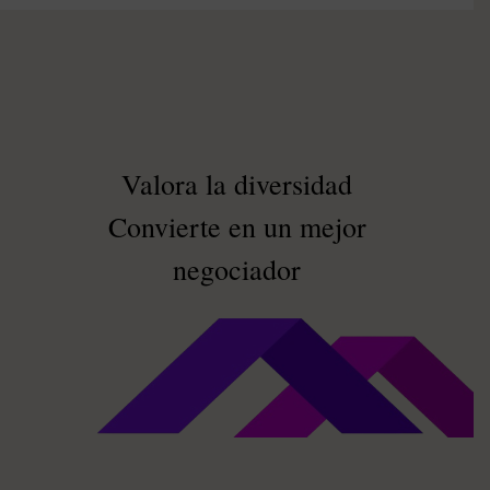
Valora la diversidad
Convierte en un mejor
negociador